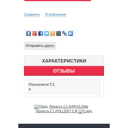
Сравнить
В избранное
ХАРАКТЕРИСТИКИ
ОТЗЫВЫ
Назначени
C1
е
Лопасть C1 KARAS Elite
Лопасть C1 POLLERT C/K