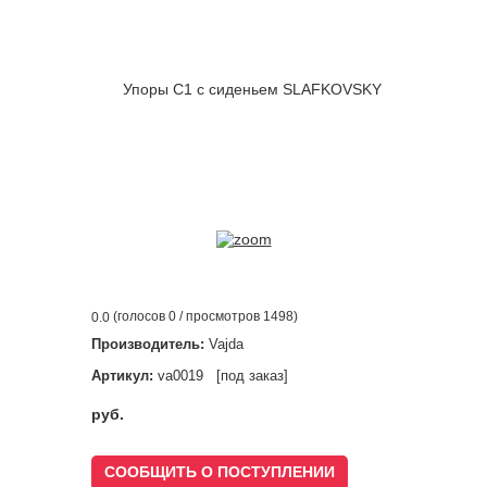
(голосов
0
/ просмотров 1498)
0.0
Производитель:
Vajda
Артикул:
va0019 [под заказ]
руб.
СООБЩИТЬ О ПОСТУПЛЕНИИ