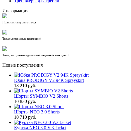
Тренажёры для гребли
Информация
Новинки текущего года
Товары прошлых коллекций
Товары с рекомендованной
европейской
ценой
Новые поступления
Юбка PRODIGY V2 94K Sprayskirt
18 210 руб.
Шорты SYMBIO V2 Shorts
10 830 руб.
Шорты NEO 3.0 Shorts
10 710 руб.
Куртка NEO 3.0 V.3 Jacket