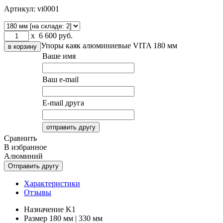
Артикул:
vi0001
x
6 600
руб.
Упоры каяк алюминиевые VITA
180 мм
Ваше имя
Ваш e-mail
E-mail друга
Сравнить
В избранное
Алюминий
Характеристики
Отзывы
Назначение
K1
Размер
180 мм | 330 мм