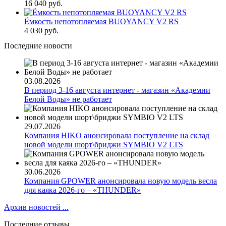
16 040 руб.
Ёмкость непотопляемая BUOYANCY V2 RS
4 030 руб.
Последние новости
03.08.2026
В период 3-16 августа интернет - магазин «Академии
Белой Воды» не работает
29.07.2026
Компания HIKO анонсировала поступление на склад
новой модели шорт\бриджи SYMBIO V2 LTS
30.06.2026
Компания GPOWER анонсировала новую модель весла
для каяка 2026-го – «THUNDER»
Архив новостей ...
Последние отзывы