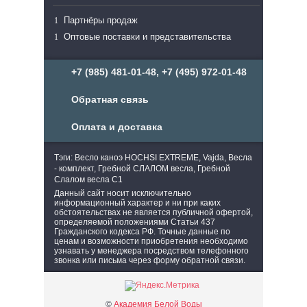
Партнёры продаж
Оптовые поставки и представительства
+7 (985) 481-01-48, +7 (495) 972-01-48
Обратная связь
Оплата и доставка
Тэги: Весло каноэ HOCHSI EXTREME, Vajda, Весла
- комплект, Гребной СЛАЛОМ весла, Гребной
Слалом весла C1
Данный сайт носит исключительно
информационный характер и ни при каких
обстоятельствах не является публичной офертой,
определяемой положениями Статьи 437
Гражданского кодекса РФ. Точные данные по
ценам и возможности приобретения необходимо
узнавать у менеджера посредством телефонного
звонка или письма через форму обратной связи.
©
Академия Белой Воды