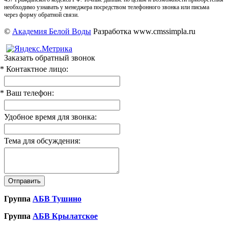
необходимо узнавать у менеджера посредством телефонного звонка или письма
через форму обратной связи.
©
Академия Белой Воды
Разработка www.cmssimpla.ru
Заказать обратный звонок
* Контактное лицо:
* Ваш телефон:
Удобное время для звонка:
Тема для обсуждения:
Группа
АБВ Тушино
Группа
АБВ Крылатское