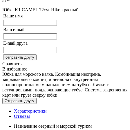
Сообщить о поступлении
Юбка K1 CAMEL 72см. Hiko
красный
Ваше имя
Ваш e-mail
E-mail друга
Сравнить
В избранное
Юбка для морского каяка. Комбинация неопрена,
закрывающего кокпит, и нейлона с внутренним
водонепроницаемым напылением на тубусе. Лямки с
регулировками, поддерживающие тубус. Система закрепления
карт или груза сверху юбки.
Характеристики
Отзывы
Назначение
озерный и морской туризм