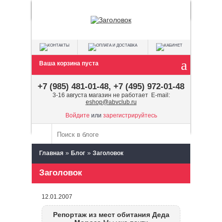
Ваша корзина пуста
+7 (985) 481-01-48, +7 (495) 972-01-48
3-16 августа магазин не работает E-mail:
eshop@abvclub.ru
Войдите
или
зарегистрируйтесь
»
»
Главная
Блог
Заголовок
Заголовок
12.01.2007
Репортаж из мест обитания Деда