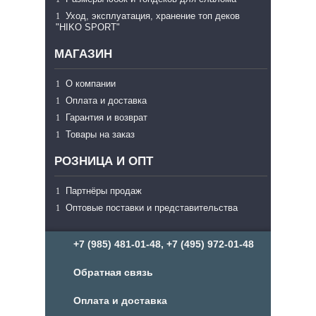
Уход, эксплуатация, хранение топ деков
"HIKO SPORT"
МАГАЗИН
О компании
Оплата и доставка
Гарантия и возврат
Товары на заказ
РОЗНИЦА И ОПТ
Партнёры продаж
Оптовые поставки и представительства
+7 (985) 481-01-48, +7 (495) 972-01-48
Обратная связь
Оплата и доставка