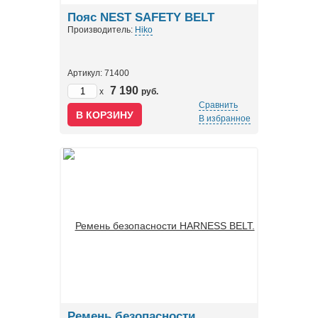
Пояс NEST SAFETY BELT
Производитель:
Hiko
Артикул: 71400
7 190
x
руб.
Сравнить
В избранное
Ремень безопасности