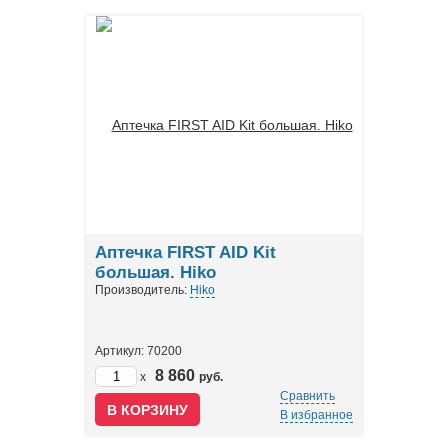
Аптечка FIRST AID Kit
большая. Hiko
Производитель:
Hiko
Артикул: 70200
8 860
x
руб.
Сравнить
В избранное