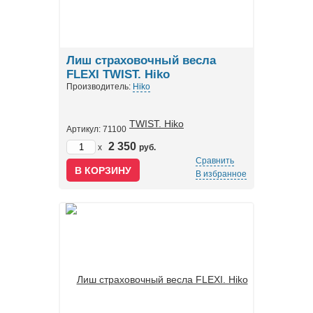
Лиш страховочный весла
FLEXI TWIST. Hiko
Производитель:
Hiko
Артикул: 71100
2 350
x
руб.
Сравнить
В избранное