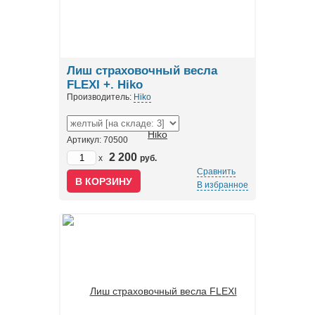
Лиш страховочный весла
FLEXI +. Hiko
Производитель:
Hiko
Артикул: 70500
2 200
x
руб.
Сравнить
В избранное