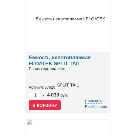
Ёмкость непотопляемая
FLOATEK SPLIT TAIL
Производитель:
Hiko
Артикул: 87620
4 030
x
руб.
Сравнить
В избранное