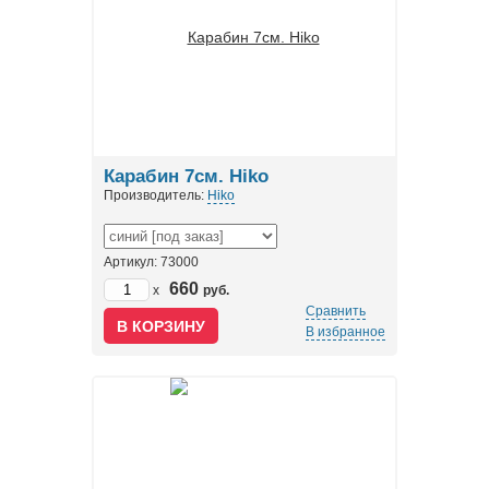
Карабин 7см. Hiko
Производитель:
Hiko
Артикул: 73000
660
x
руб.
Сравнить
В избранное