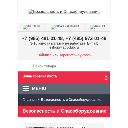
+7 (985) 481-01-48, +7 (495) 972-01-48
3-16 августа магазин не работает E-mail:
eshop@abvclub.ru
Войдите
или
зарегистрируйтесь
Ваша корзина пуста
МЕНЮ
»
Главная
Безопасность и Спасоборудование
Безопасность и Спасоборудование