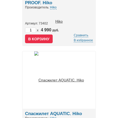
PROOF. Hiko
Производитель:
Hiko
Артикул: 73402
4 990
x
руб.
Сравнить
В избранное
Спасжилет AQUATIC. Hiko