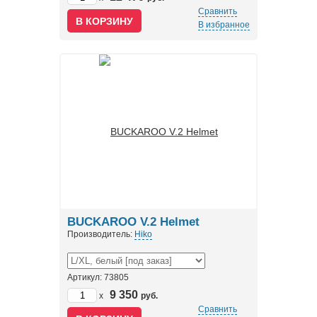
Сравнить
В избранное
BUCKAROO V.2 Helmet
Производитель:
Hiko
Артикул: 73805
9 350
x
руб.
Сравнить