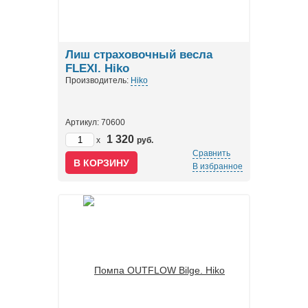
Лиш страховочный весла
FLEXI. Hiko
Производитель:
Hiko
Артикул: 70600
1 320
x
руб.
Сравнить
В избранное