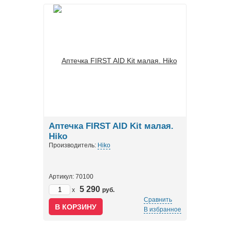
Аптечка FIRST AID Kit малая.
Hiko
Производитель:
Hiko
Артикул: 70100
5 290
x
руб.
Сравнить
В избранное