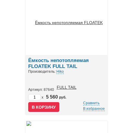
Ёмкость непотопляемая
FLOATEK FULL TAIL
Производитель:
Hiko
Артикул: 87640
5 560
x
руб.
Сравнить
В избранное