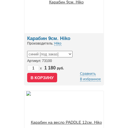
Карабин 9см. Hiko
Производитель:
Hiko
Артикул: 73100
1 180
x
руб.
Сравнить
В избранное