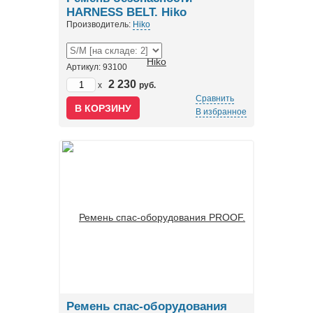
HARNESS BELT. Hiko
Производитель:
Hiko
Артикул: 93100
2 230
x
руб.
Сравнить
В избранное
Ремень спас-оборудования