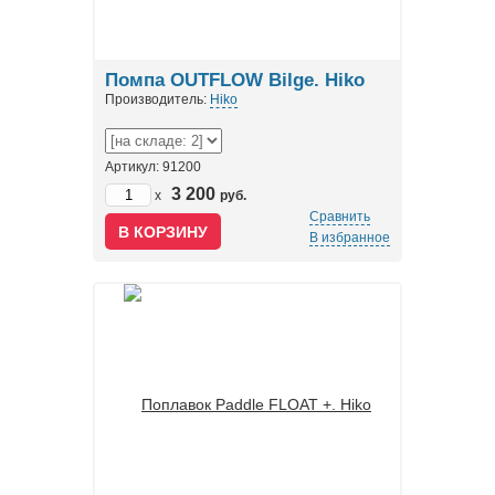
Помпа OUTFLOW Bilge. Hiko
Производитель:
Hiko
Артикул: 91200
3 200
x
руб.
Сравнить
В избранное