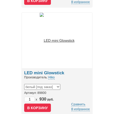
В избранное
LED mini Glowstick
Производитель:
Hiko
Артикул: 89800
930
x
руб.
Сравнить
В избранное