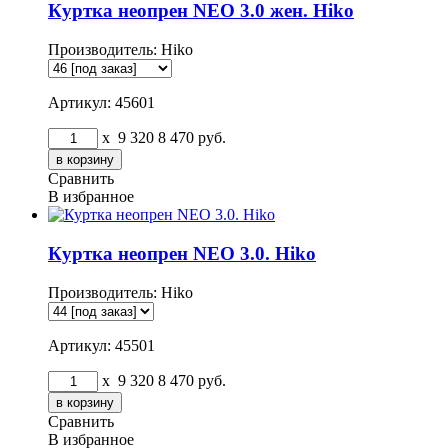
Куртка неопрен NEO 3.0 жен. Hiko
Производитель:
Hiko
Артикул: 45601
x
9 320
8 470
руб.
Сравнить
В избранное
Куртка неопрен NEO 3.0. Hiko
Производитель:
Hiko
Артикул: 45501
x
9 320
8 470
руб.
Сравнить
В избранное