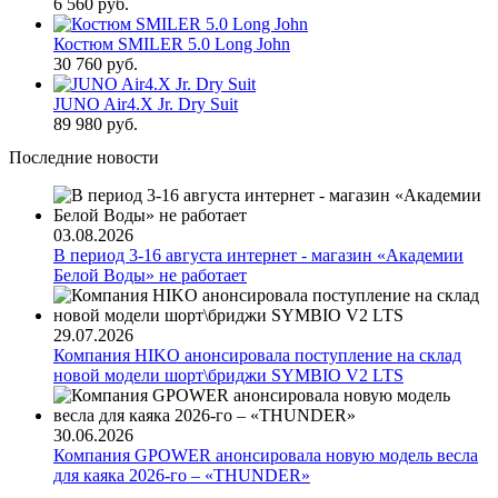
6 560 руб.
Костюм SMILER 5.0 Long John
30 760 руб.
JUNO Air4.X Jr. Dry Suit
89 980 руб.
Последние новости
03.08.2026
В период 3-16 августа интернет - магазин «Академии
Белой Воды» не работает
29.07.2026
Компания HIKO анонсировала поступление на склад
новой модели шорт\бриджи SYMBIO V2 LTS
30.06.2026
Компания GPOWER анонсировала новую модель весла
для каяка 2026-го – «THUNDER»