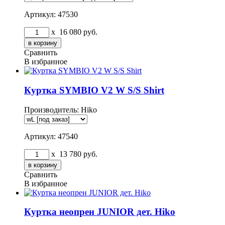
Артикул: 47530
x
16 080
руб.
Сравнить
В избранное
Куртка SYMBIO V2 W S/S Shirt
Производитель:
Hiko
Артикул: 47540
x
13 780
руб.
Сравнить
В избранное
Куртка неопрен JUNIOR дет. Hiko