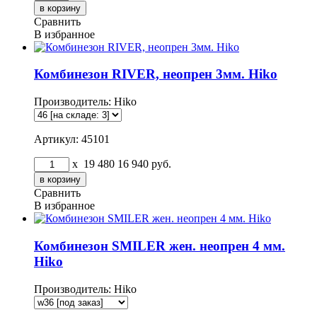
Сравнить
В избранное
Комбинезон RIVER, неопрен 3мм. Hiko
Производитель:
Hiko
Артикул: 45101
x
19 480
16 940
руб.
Сравнить
В избранное
Комбинезон SMILER жен. неопрен 4 мм.
Hiko
Производитель:
Hiko