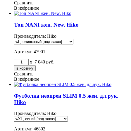
Сравнить
В избранное
Топ NANI жен. New. Hiko
Производитель:
Hiko
Артикул: 47901
x
7 040
руб.
Сравнить
В избранное
Футболка неопрен SLIM 0.5 жен. дл.рук.
Hiko
Производитель:
Hiko
Артикул: 46802