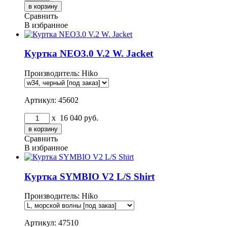
Сравнить
В избранное
Куртка NEO3.0 V.2 W. Jacket
Производитель:
Hiko
Артикул: 45602
x
16 040
руб.
Сравнить
В избранное
Куртка SYMBIO V2 L/S Shirt
Производитель:
Hiko
Артикул: 47510