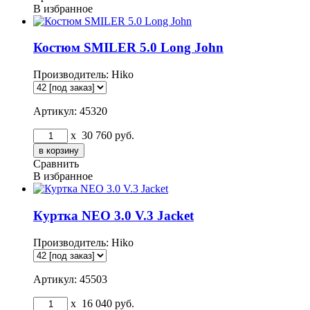
В избранное
Костюм SMILER 5.0 Long John
Производитель:
Hiko
Артикул: 45320
x
30 760
руб.
Сравнить
В избранное
Куртка NEO 3.0 V.3 Jacket
Производитель:
Hiko
Артикул: 45503
x
16 040
руб.