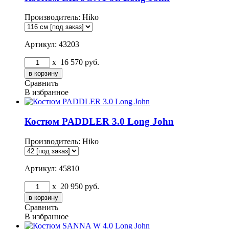
Производитель:
Hiko
Артикул: 43203
x
16 570
руб.
Сравнить
В избранное
Костюм PADDLER 3.0 Long John
Производитель:
Hiko
Артикул: 45810
x
20 950
руб.
Сравнить
В избранное