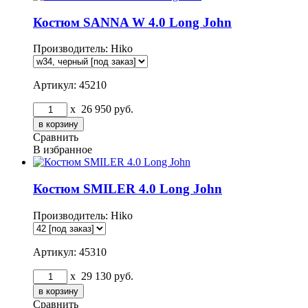
Костюм SANNA W 4.0 Long John
Производитель:
Hiko
Артикул: 45210
x
26 950
руб.
Сравнить
В избранное
Костюм SMILER 4.0 Long John
Производитель:
Hiko
Артикул: 45310
x
29 130
руб.
Сравнить