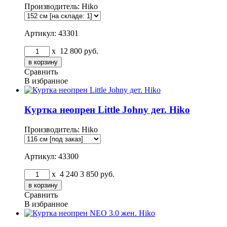
Производитель:
Hiko
Артикул: 43301
x
12 800
руб.
Сравнить
В избранное
Куртка неопрен Little Johny дет. Hiko
Производитель:
Hiko
Артикул: 43300
x
4 240
3 850
руб.
Сравнить
В избранное