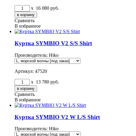
x
16 080
руб.
Сравнить
В избранное
Куртка SYMBIO V2 S/S Shirt
Производитель:
Hiko
Артикул: 47520
x
13 780
руб.
Сравнить
В избранное
Куртка SYMBIO V2 W L/S Shirt
Производитель:
Hiko