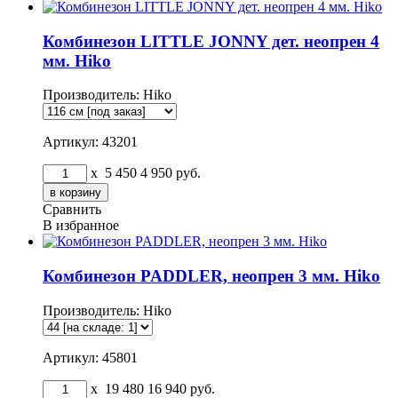
Комбинезон LITTLE JONNY дет. неопрен 4
мм. Hiko
Производитель:
Hiko
Артикул: 43201
x
5 450
4 950
руб.
Сравнить
В избранное
Комбинезон PADDLER, неопрен 3 мм. Hiko
Производитель:
Hiko
Артикул: 45801
x
19 480
16 940
руб.