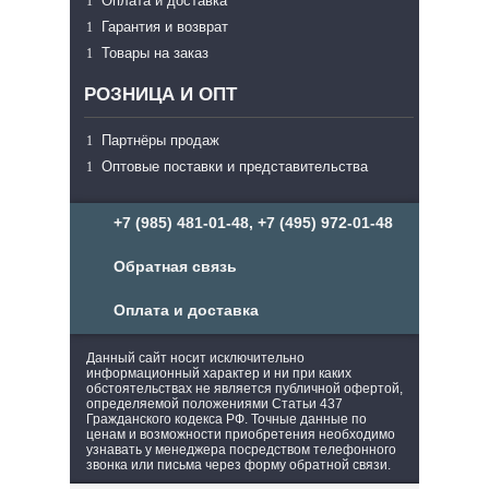
Оплата и доставка
Гарантия и возврат
Товары на заказ
РОЗНИЦА И ОПТ
Партнёры продаж
Оптовые поставки и представительства
+7 (985) 481-01-48, +7 (495) 972-01-48
Обратная связь
Оплата и доставка
Данный сайт носит исключительно
информационный характер и ни при каких
обстоятельствах не является публичной офертой,
определяемой положениями Статьи 437
Гражданского кодекса РФ. Точные данные по
ценам и возможности приобретения необходимо
узнавать у менеджера посредством телефонного
звонка или письма через форму обратной связи.