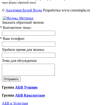
через форму обратной связи.
©
Академия Белой Воды
Разработка www.cmssimpla.ru
Заказать обратный звонок
* Контактное лицо:
* Ваш телефон:
Удобное время для звонка:
Тема для обсуждения:
Группа
АБВ Тушино
Группа
АБВ Крылатское
АБВ в Телеграм