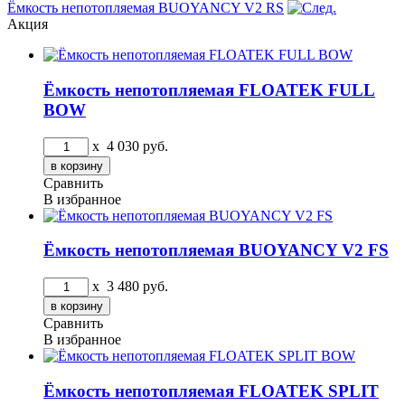
Ёмкость непотопляемая BUOYANCY V2 RS
Акция
Ёмкость непотопляемая FLOATEK FULL
BOW
x
4 030
руб.
Сравнить
В избранное
Ёмкость непотопляемая BUOYANCY V2 FS
x
3 480
руб.
Сравнить
В избранное
Ёмкость непотопляемая FLOATEK SPLIT