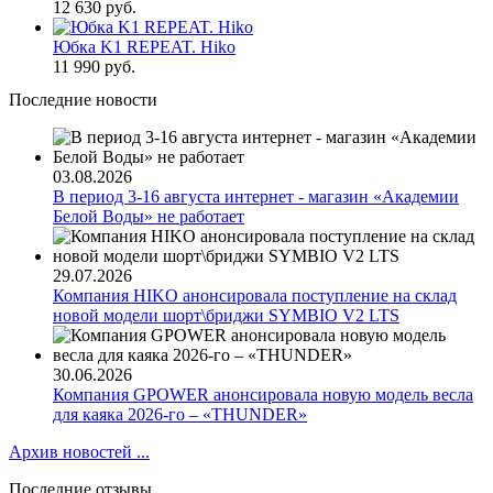
12 630 руб.
Юбка K1 REPEAT. Hiko
11 990 руб.
Последние новости
03.08.2026
В период 3-16 августа интернет - магазин «Академии
Белой Воды» не работает
29.07.2026
Компания HIKO анонсировала поступление на склад
новой модели шорт\бриджи SYMBIO V2 LTS
30.06.2026
Компания GPOWER анонсировала новую модель весла
для каяка 2026-го – «THUNDER»
Архив новостей ...
Последние отзывы