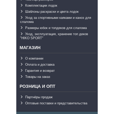
Комплектации лодок
Шаблоны раскраски и цвета лодок
Уход за спортивными каяками и каноэ для
слалома
Размеры юбок и топдеков для слалома
Уход, эксплуатация, хранение топ деков
"HIKO SPORT"
МАГАЗИН
О компании
Оплата и доставка
Гарантия и возврат
Товары на заказ
РОЗНИЦА И ОПТ
Партнёры продаж
Оптовые поставки и представительства