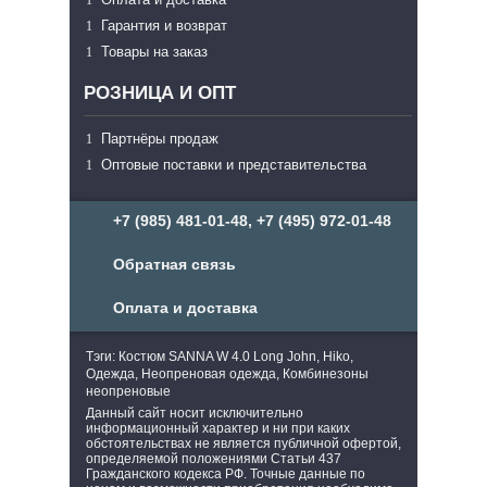
Гарантия и возврат
Товары на заказ
РОЗНИЦА И ОПТ
Партнёры продаж
Оптовые поставки и представительства
+7 (985) 481-01-48, +7 (495) 972-01-48
Обратная связь
Оплата и доставка
Тэги: Костюм SANNA W 4.0 Long John, Hiko,
Одежда, Неопреновая одежда, Комбинезоны
неопреновые
Данный сайт носит исключительно
информационный характер и ни при каких
обстоятельствах не является публичной офертой,
определяемой положениями Статьи 437
Гражданского кодекса РФ. Точные данные по