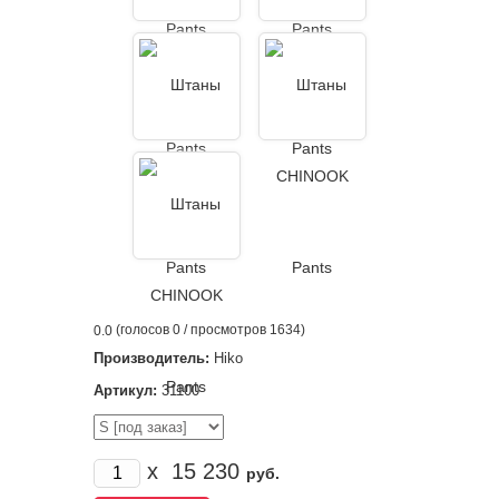
(голосов
0
/ просмотров 1634)
0.0
Производитель:
Hiko
Артикул:
31100
x
15 230
руб.