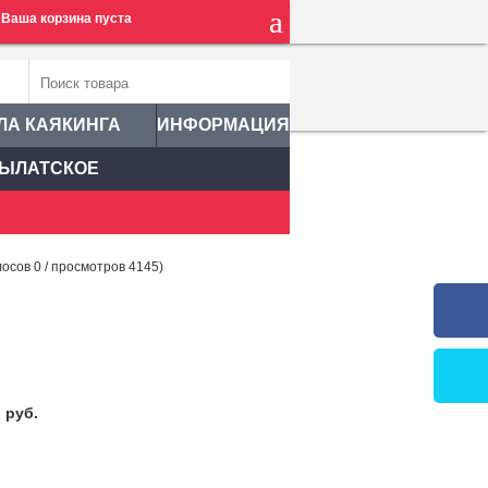
Ваша корзина пуста
ЛА КАЯКИНГА
ИНФОРМАЦИЯ
ЫЛАТСКОЕ
лосов
0
/ просмотров 4145)
0
руб.