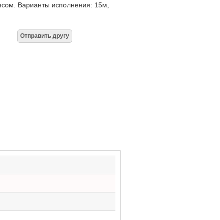
ясом. Варианты исполнения: 15м,