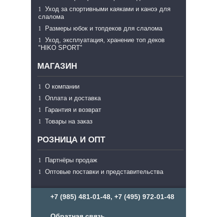
Уход за спортивными каяками и каноэ для
слалома
Размеры юбок и топдеков для слалома
Уход, эксплуатация, хранение топ деков
"HIKO SPORT"
МАГАЗИН
О компании
Оплата и доставка
Гарантия и возврат
Товары на заказ
РОЗНИЦА И ОПТ
Партнёры продаж
Оптовые поставки и представительства
+7 (985) 481-01-48, +7 (495) 972-01-48
Обратная связь