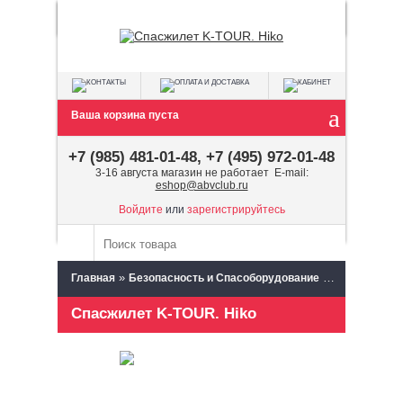
Ваша корзина пуста
+7 (985) 481-01-48, +7 (495) 972-01-48
3-16 августа магазин не работает E-mail:
eshop@abvclub.ru
Войдите
или
зарегистрируйтесь
»
»
Главная
Безопасность и Спасоборудование
Спасжилеты
Спасжилет K-TOUR. Hiko