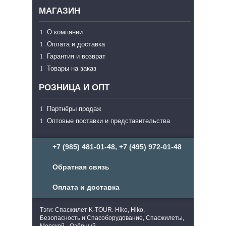
МАГАЗИН
О компании
Оплата и доставка
Гарантия и возврат
Товары на заказ
РОЗНИЦА И ОПТ
Партнёры продаж
Оптовые поставки и представительства
+7 (985) 481-01-48, +7 (495) 972-01-48
Обратная связь
Оплата и доставка
Тэги: Спасжилет K-TOUR. Hiko, Hiko,
Безопасность и Спасоборудование, Спасжилеты,