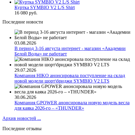
Куртка SYMBIO V2 L/S Shirt
16 080 руб.
Последние новости
03.08.2026
В период 3-16 августа интернет - магазин «Академии
Белой Воды» не работает
29.07.2026
Компания HIKO анонсировала поступление на склад
новой модели шорт\бриджи SYMBIO V2 LTS
30.06.2026
Компания GPOWER анонсировала новую модель весла
для каяка 2026-го – «THUNDER»
Архив новостей ...
Последние отзывы