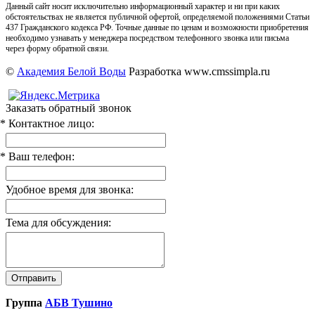
Данный сайт носит исключительно информационный характер и ни при каких
обстоятельствах не является публичной офертой, определяемой положениями Статьи
437 Гражданского кодекса РФ. Точные данные по ценам и возможности приобретения
необходимо узнавать у менеджера посредством телефонного звонка или письма
через форму обратной связи.
©
Академия Белой Воды
Разработка www.cmssimpla.ru
Заказать обратный звонок
* Контактное лицо:
* Ваш телефон:
Удобное время для звонка:
Тема для обсуждения:
Группа
АБВ Тушино